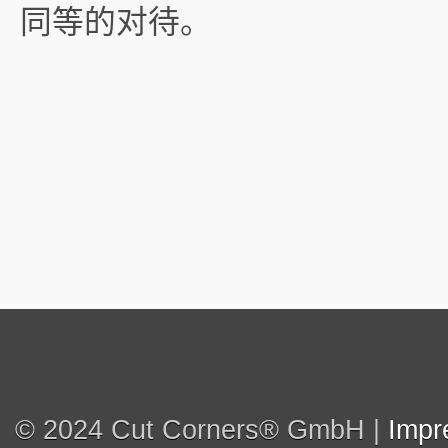
同等的对待。
© 2024 Cut Corners® GmbH |
Impr