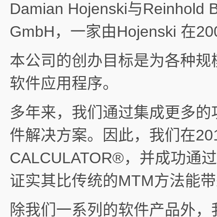
Damian Hojenski与Reinhol
GmbH，一家由Hojenski 
本公司的创办目标是为各种规
软件应用程序。
多年来，我们通过集成更多的
件解决方案。因此，我们在20
CALCULATOR®，并成功
证实其比传统的MTM方法能
除我们一系列的软件产品外，