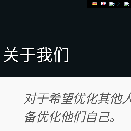
关于我们
对于希望优化其他
备优化他们自己。