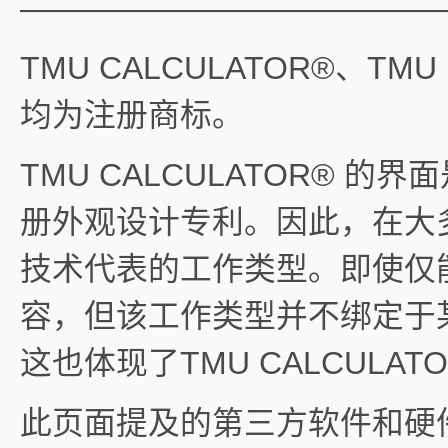
—————————————
TMU CALCULATOR®、TMU 
均为注册商标。
TMU CALCULATOR® 
册外观设计专利。因此，在大
技术代表的工作类型。即使仅
容，但该工作类型并不绑定于
这也体现了TMU CALCULA
此页面提及的第三方软件和硬