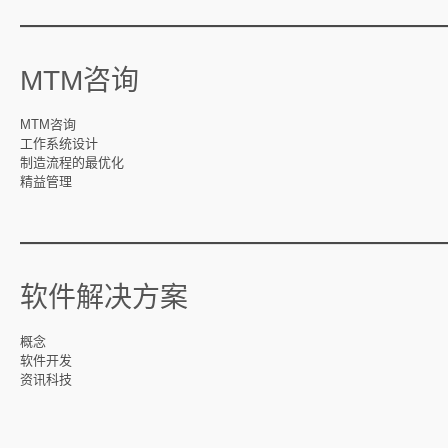
—————————————
MTM咨询
MTM咨询
工作系统设计
制造流程的最优化
精益管理
—————————————
软件解决方案
概念
软件开发
资讯科技