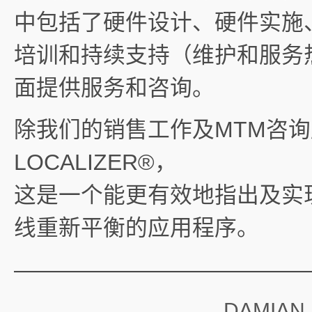
中包括了硬件设计、硬件实施
培训和持续支持（维护和服务
面提供服务和咨询。
除我们的销售工作及MTM咨询
LOCALIZER®，
这是一个能更有效地指出及实
线重新平衡的应用程序。
—————————————
DAMIAN