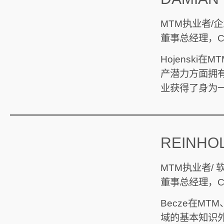
MTM执业者/
董事总经理，Cut 
Hojensk
产潜力方面拥
业获得了身为
—————————————
REINHO
MTM执业者/
董事总经理，Cut 
Becze在M
域的基本知识外