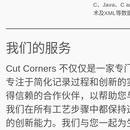
C、Java、C 
术及XML等数
—————————————
我们的服务
Cut Corners 不仅仅是
专注于简化记录过程和创新的
得信赖的合作伙伴，以帮助您
我们在所有工艺步骤中都保持
的创新能力。我们与您一起为