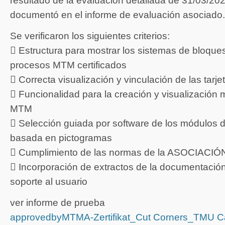
resultado de la evaluación detallada de 31/03/20
documentó en el informe de evaluación asociado.
Se verificaron los siguientes criterios:
 Estructura para mostrar los sistemas de bloque
procesos MTM certificados
 Correcta visualización y vinculación de las tar
 Funcionalidad para la creación y visualización 
MTM
 Selección guiada por software de los módulos
basada en pictogramas
 Cumplimiento de las normas de la ASOCIACIÓ
 Incorporación de extractos de la documentación
soporte al usuario
ver informe de prueba
approvedbyMTMA-Zertifikat_Cut Corners_TMU Ca