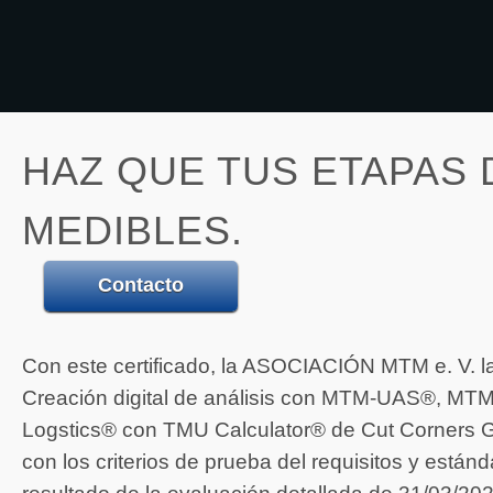
HAZ QUE TUS ETAPAS 
MEDIBLES.
Contacto
Con este certificado, la ASOCIACIÓN MTM e. V. l
Creación digital de análisis con MTM-UAS®, 
Logstics® con TMU Calculator® de Cut Corners
con los criterios de prueba del requisitos y estánd