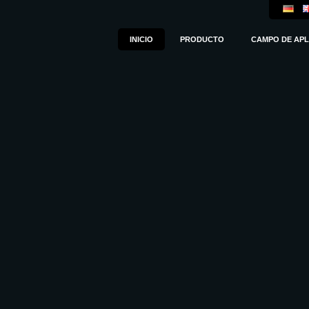
INICIO
PRODUCTO
CAMPO DE APL